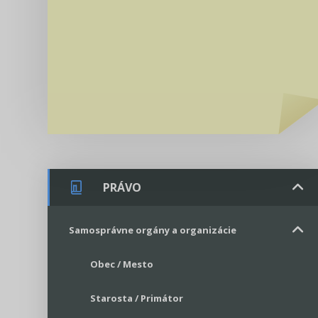
PRÁVO
Samosprávne orgány a organizácie
Obec / Mesto
Starosta / Primátor