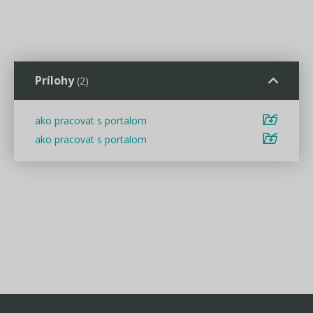
Prílohy
(2)
ako pracovat s portalom
ako pracovat s portalom