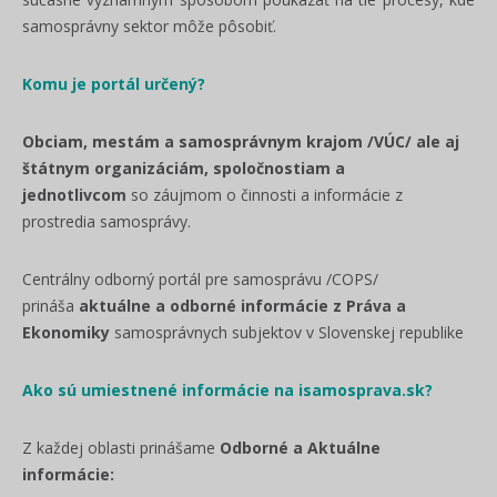
samosprávny sektor môže pôsobiť.
Komu je portál určený?
Obciam, mestám a samosprávnym krajom /VÚC/ ale aj
štátnym organizáciám, spoločnostiam a
jednotlivcom
so záujmom o činnosti a informácie z
prostredia samosprávy.
Centrálny odborný portál pre samosprávu /COPS/
prináša
aktuálne a odborné informácie z Práva a
Ekonomiky
samosprávnych subjektov v Slovenskej republike
Ako sú umiestnené informácie na isamosprava.sk?
Z každej oblasti prinášame
Odborné a Aktuálne
informácie: