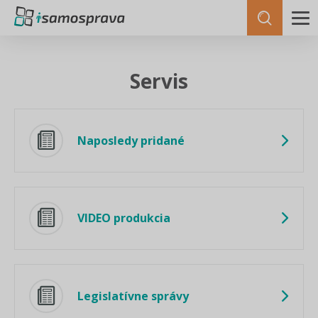
Servis
Naposledy pridané
VIDEO produkcia
Legislatívne správy