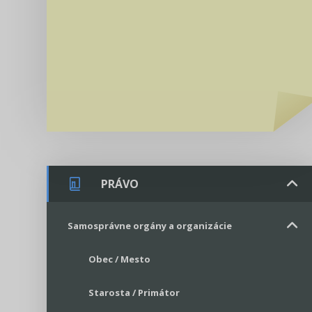
PRÁVO
Samosprávne orgány a organizácie
Obec / Mesto
Starosta / Primátor