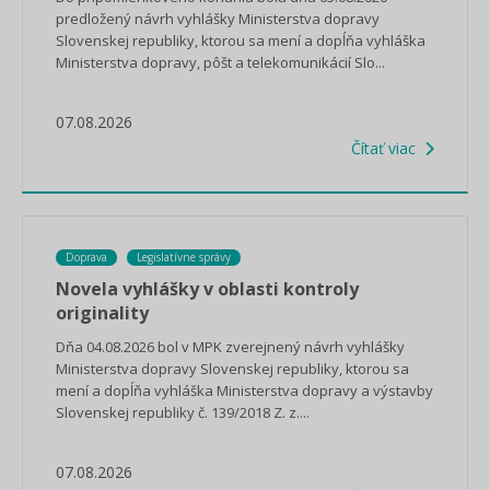
predložený návrh vyhlášky Ministerstva dopravy
Slovenskej republiky, ktorou sa mení a dopĺňa vyhláška
Ministerstva dopravy, pôšt a telekomunikácií Slo...
07.08.2026
Čítať viac
Doprava
Legislatívne správy
Novela vyhlášky v oblasti kontroly
originality
Dňa 04.08.2026 bol v MPK zverejnený návrh vyhlášky
Ministerstva dopravy Slovenskej republiky, ktorou sa
mení a dopĺňa vyhláška Ministerstva dopravy a výstavby
Slovenskej republiky č. 139/2018 Z. z....
07.08.2026