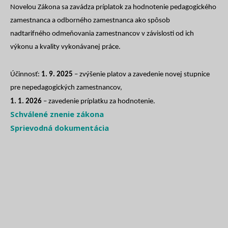
Novelou Zákona sa zavádza príplatok za hodnotenie pedagogického
zamestnanca a odborného zamestnanca ako spôsob
nadtarifného odmeňovania zamestnancov v závislosti od ich
výkonu a kvality vykonávanej práce.
Účinnosť:
1. 9. 2025
– zvýšenie platov a zavedenie novej stupnice
pre nepedagogických zamestnancov,
1. 1. 2026
– zavedenie príplatku za hodnotenie.
Schválené znenie zákona
Sprievodná dokumentácia