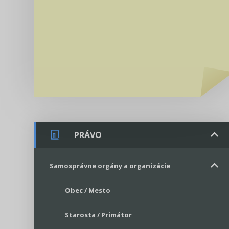
PRÁVO
Samosprávne orgány a organizácie
Obec / Mesto
Starosta / Primátor