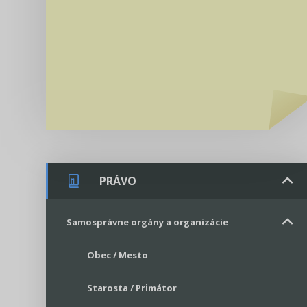
PRÁVO
Samosprávne orgány a organizácie
Obec / Mesto
Starosta / Primátor