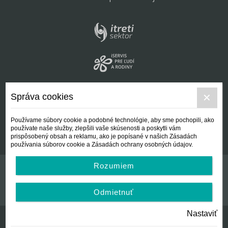
Správa cookies
Používame súbory cookie a podobné technológie, aby sme pochopili, ako
používate naše služby, zlepšili vaše skúsenosti a poskytli vám
prispôsobený obsah a reklamu, ako je popísané v našich Zásadách
používania súborov cookie a Zásadách ochrany osobných údajov.
Rozumiem
Kontakt
Všeobecné podmienky
Odmietnuť
Nastaviť