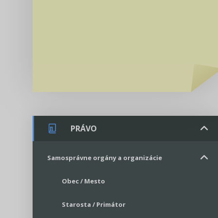
PRÁVO
Samosprávne orgány a organizácie
Obec / Mesto
Starosta / Primátor