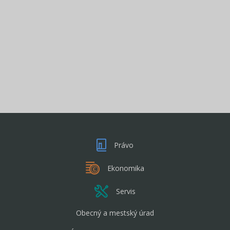
Právo
Ekonomika
Servis
Obecný a mestský úrad