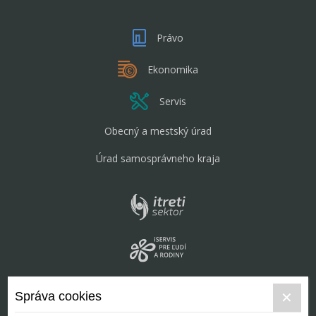
Právo
Ekonomika
Servis
Obecný a mestský úrad
Úrad samosprávneho kraja
Správa cookies