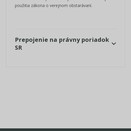
použitia zákona o verejnom obstarávaní.
Prepojenie na právny poriadok
SR