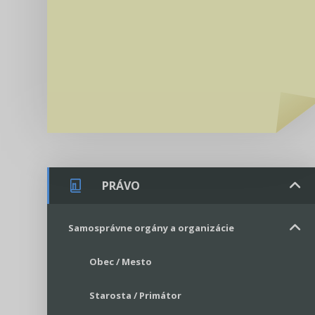
PRÁVO
Samosprávne orgány a organizácie
Obec / Mesto
Starosta / Primátor