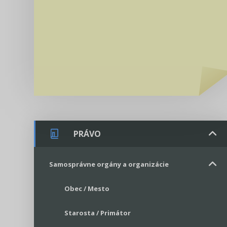
PRÁVO
Samosprávne orgány a organizácie
Obec / Mesto
Starosta / Primátor