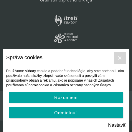
Správa cookies
Používame súbory cookie a podobné technológie, aby sme pochopili, ako
používate naše služby, zlepšili vaše skúsenosti a poskytli vám
prispôsobený obsah a reklamu, ako je popísané v našich Zásadách
používania súborov cookie a Zásadách ochrany osobných údajov.
Rozumiem
Kontakt
Všeobecné podmienky
Odmietnuť
Nastaviť