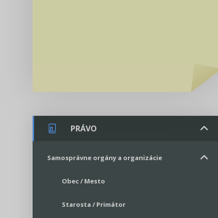
PRÁVO
Samosprávne orgány a organizácie
Obec / Mesto
Starosta / Primátor