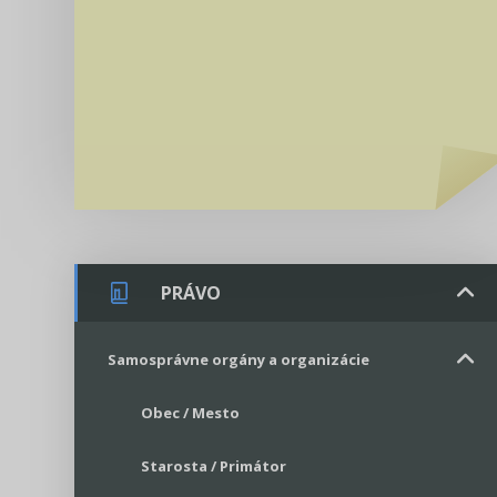
PRÁVO
Samosprávne orgány a organizácie
Obec / Mesto
Starosta / Primátor