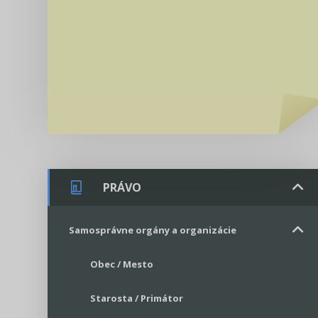
PRÁVO
Samosprávne orgány a organizácie
Obec / Mesto
Starosta / Primátor