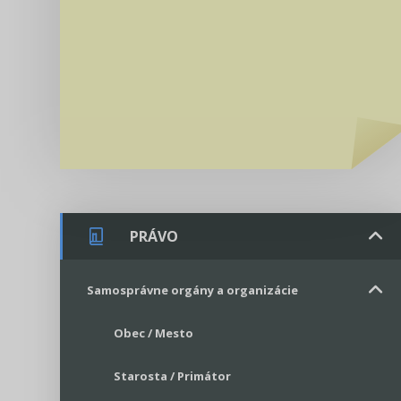
PRÁVO
Samosprávne orgány a organizácie
Obec / Mesto
Starosta / Primátor