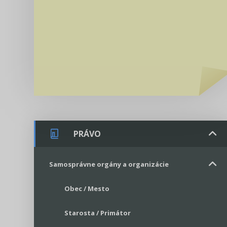
PRÁVO
Samosprávne orgány a organizácie
Obec / Mesto
Starosta / Primátor