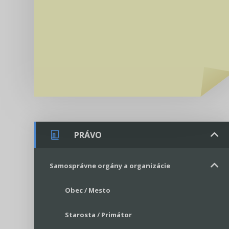
PRÁVO
Samosprávne orgány a organizácie
Obec / Mesto
Starosta / Primátor