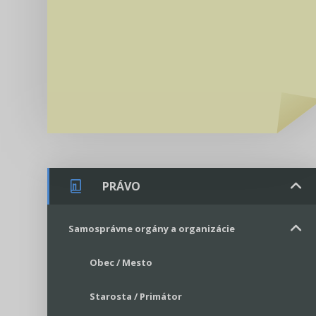
PRÁVO
Samosprávne orgány a organizácie
Obec / Mesto
Starosta / Primátor