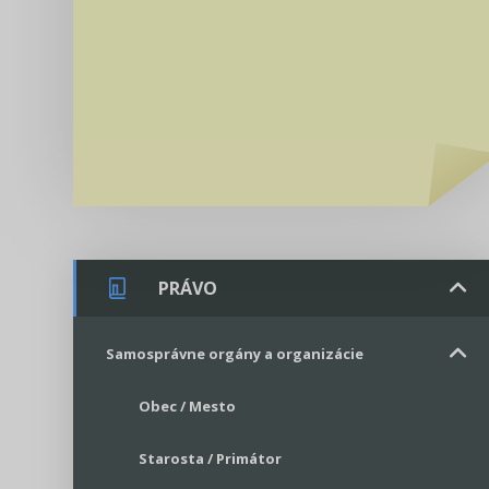
PRÁVO
Samosprávne orgány a organizácie
Obec / Mesto
Starosta / Primátor