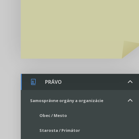
PRÁVO
Samosprávne orgány a organizácie
Obec / Mesto
Starosta / Primátor