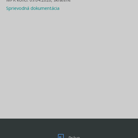
Sprievodná dokumentácia
Právo