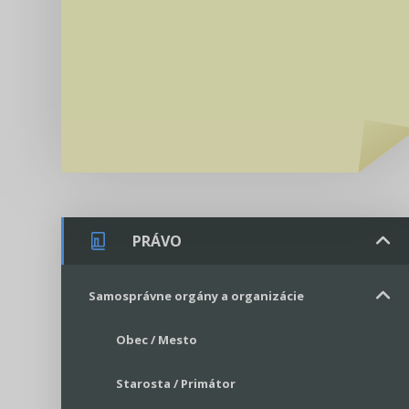
PRÁVO
Samosprávne orgány a organizácie
Obec / Mesto
Starosta / Primátor