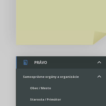
PRÁVO
Samosprávne orgány a organizácie
Obec / Mesto
Starosta / Primátor