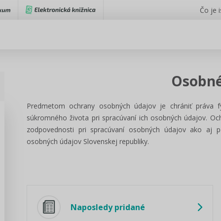
Čo je 
Osobné
Predmetom ochrany osobných údajov je chrániť práva 
súkromného života pri spracúvaní ich osobných údajov. Oc
zodpovednosti pri spracúvaní osobných údajov ako aj p
osobných údajov Slovenskej republiky.
Naposledy pridané