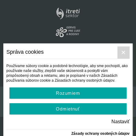
Správa cookies
Používame súbory cookie a podobné technológie, aby sme pochopili, ako
používate naše služby, zlepšili vaše skúsenosti a poskytli vám
prispôsobený obsah a reklamu, ako je popísané v našich Zásadách
používania súborov cookie a Zásadách ochrany osobných údajov.
Rozumiem
Kontakt
Všeobecné podmienky
Odmietnuť
Nastaviť
Zásady ochrany osobných údajov