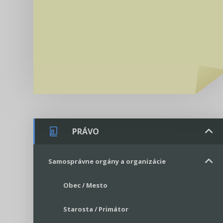
PRÁVO
Samosprávne orgány a organizácie
Obec / Mesto
Starosta / Primátor