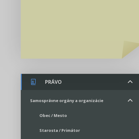
PRÁVO
Samosprávne orgány a organizácie
Obec / Mesto
Starosta / Primátor