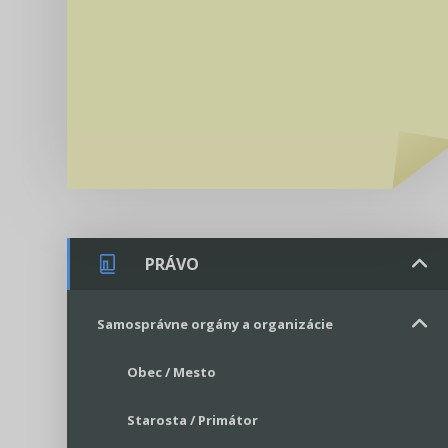
PRÁVO
Samosprávne orgány a organizácie
Obec / Mesto
Starosta / Primátor