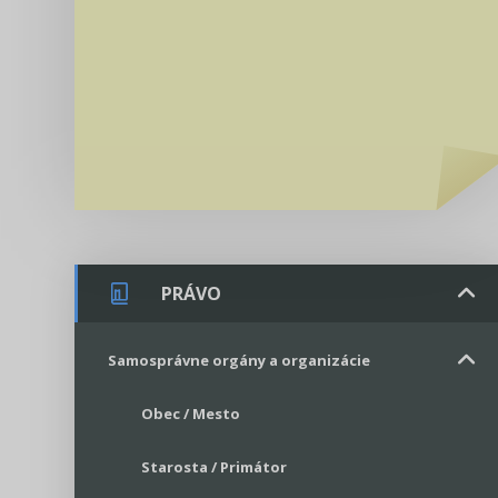
PRÁVO
Samosprávne orgány a organizácie
Obec / Mesto
Starosta / Primátor