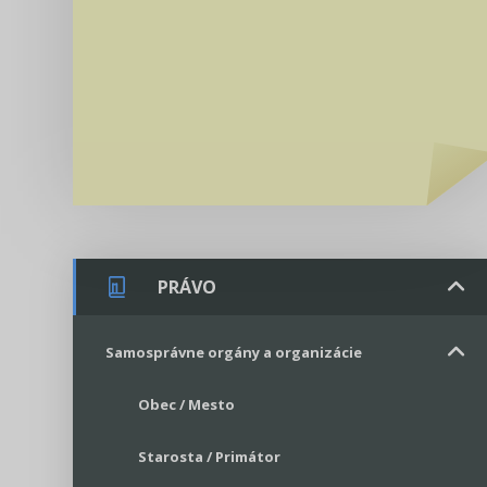
PRÁVO
Samosprávne orgány a organizácie
Obec / Mesto
Starosta / Primátor