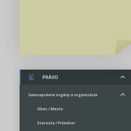
PRÁVO
Samosprávne orgány a organizácie
Obec / Mesto
Starosta / Primátor