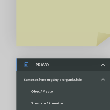
PRÁVO
Samosprávne orgány a organizácie
Obec / Mesto
Starosta / Primátor