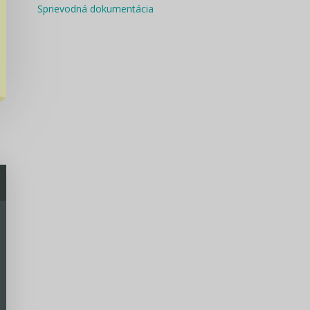
Sprievodná dokumentácia