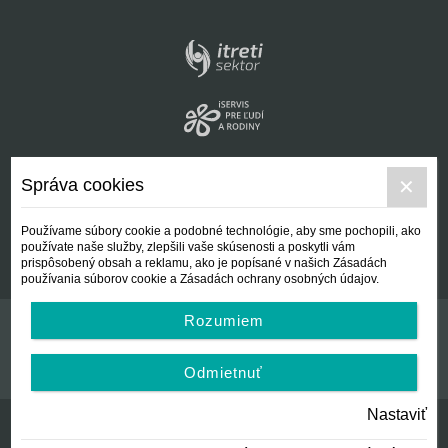
Správa cookies
Používame súbory cookie a podobné technológie, aby sme pochopili, ako
používate naše služby, zlepšili vaše skúsenosti a poskytli vám
prispôsobený obsah a reklamu, ako je popísané v našich Zásadách
používania súborov cookie a Zásadách ochrany osobných údajov.
Rozumiem
Kontakt
Všeobecné podmienky
Odmietnuť
Nastaviť