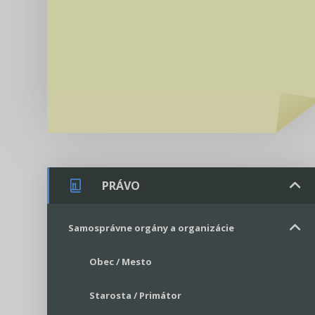
PRÁVO
Samosprávne orgány a organizácie
Obec / Mesto
Starosta / Primátor