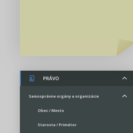
PRÁVO
Samosprávne orgány a organizácie
Obec / Mesto
Starosta / Primátor