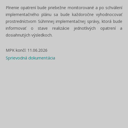
Plnenie opatrení bude priebežne monitorované a po schválení
implementačného plánu sa bude každoročne vyhodnocovať
prostredníctvom Súhrnnej implementačnej správy, ktorá bude
informovať o stave realizácie jednotlivých opatrení a
dosiahnutých výsledkoch.
MPK končí: 11.06.2026
Sprievodná dokumentácia