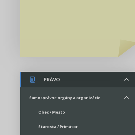
PRÁVO
Samosprávne orgány a organizácie
Obec / Mesto
Starosta / Primátor