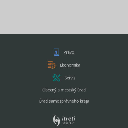
Právo
Ekonomika
Servis
Obecný a mestský úrad
Úrad samosprávneho kraja