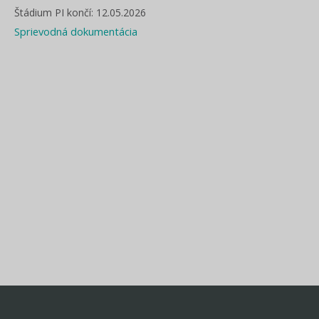
Štádium PI končí: 12.05.2026
Sprievodná dokumentácia