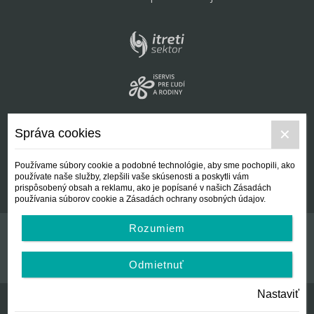
Správa cookies
Používame súbory cookie a podobné technológie, aby sme pochopili, ako
používate naše služby, zlepšili vaše skúsenosti a poskytli vám
prispôsobený obsah a reklamu, ako je popísané v našich Zásadách
používania súborov cookie a Zásadách ochrany osobných údajov.
Rozumiem
Kontakt
Všeobecné podmienky
Odmietnuť
Nastaviť