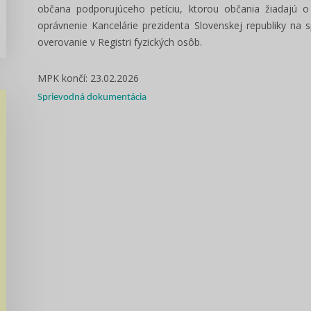
občana podporujúceho petíciu, ktorou občania žiadajú o 
oprávnenie Kancelárie prezidenta Slovenskej republiky na 
overovanie v Registri fyzických osôb.
MPK končí: 23.02.2026
Sprievodná dokumentácia