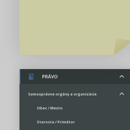
PRÁVO
Samosprávne orgány a organizácie
Obec / Mesto
Starosta / Primátor