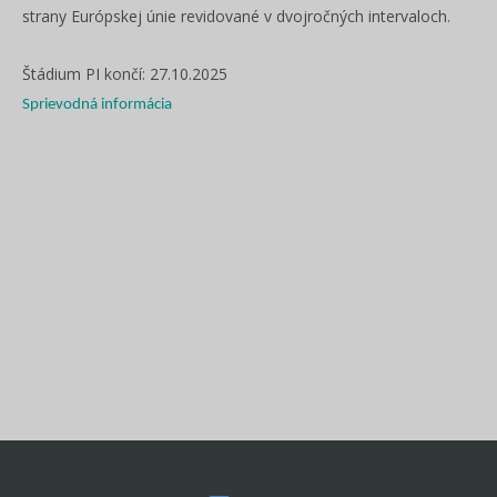
strany Európskej únie revidované v dvojročných intervaloch.
Štádium PI končí: 27.10.2025
Sprievodná informácia