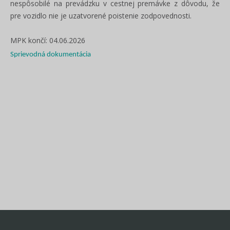
nespôsobilé na prevádzku v cestnej premávke z dôvodu, že
pre vozidlo nie je uzatvorené poistenie zodpovednosti.
MPK končí: 04.06.2026
Sprievodná dokumentácia