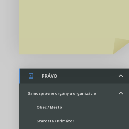
PRÁVO
Samosprávne orgány a organizácie
Obec / Mesto
Starosta / Primátor