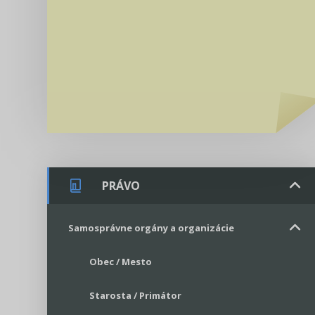
PRÁVO
Samosprávne orgány a organizácie
Obec / Mesto
Starosta / Primátor