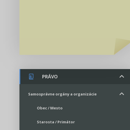
PRÁVO
Samosprávne orgány a organizácie
Obec / Mesto
Starosta / Primátor