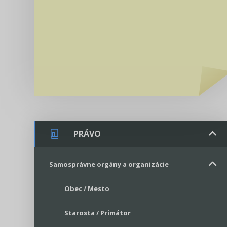
PRÁVO
Samosprávne orgány a organizácie
Obec / Mesto
Starosta / Primátor